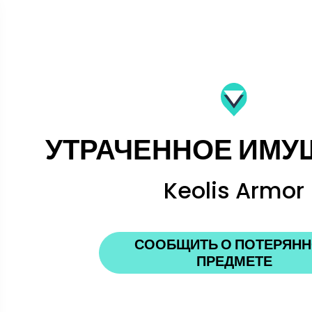
УТРАЧЕННОЕ ИМУ
Keolis Armor
СООБЩИТЬ О ПОТЕРЯН
ПРЕДМЕТЕ