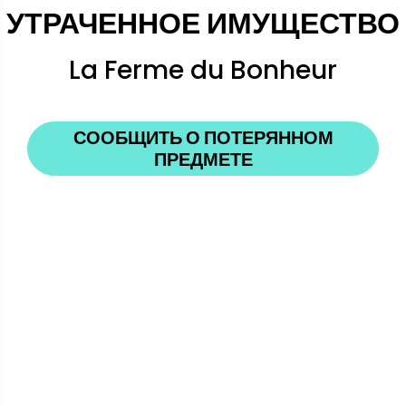
УТРАЧЕННОЕ ИМУЩЕСТВО
La Ferme du Bonheur
СООБЩИТЬ О ПОТЕРЯННОМ
ПРЕДМЕТЕ