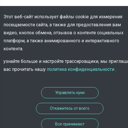
Этот веб-сайт использует файлы cookie для измерения
посещаемости сайта, а также для предоставления вам
видео, кнопок обмена, отзывов о контенте социальных
платформ, а также анимированного и интерактивного
контента.
узнайте больше и настройте трассировщики, мы пригла
Информация
вас прочитать нашу
политика конфиденциальности
.
Управлять куки
Откажитесь от всего
адрес
Все принимают