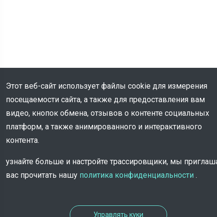
Этот веб-сайт использует файлы cookie для измерения
посещаемости сайта, а также для предоставления вам
видео, кнопок обмена, отзывов о контенте социальных
платформ, а также анимированного и интерактивного
контента.
Информация
узнайте больше и настройте трассировщики, мы пригла
вас прочитать нашу
политика конфиденциальности
.
Управлять куки