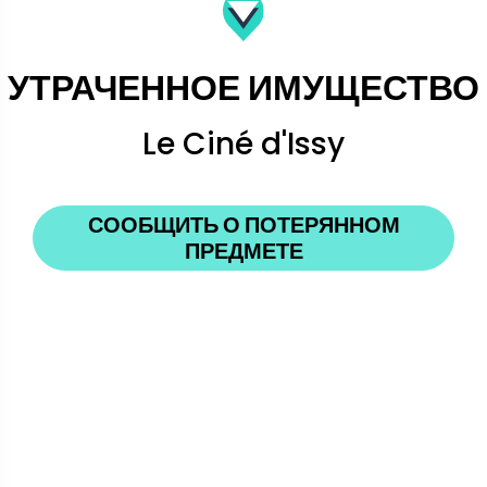
УТРАЧЕННОЕ ИМУЩЕСТВО
Le Ciné d'Issy
СООБЩИТЬ О ПОТЕРЯННОМ
ПРЕДМЕТЕ