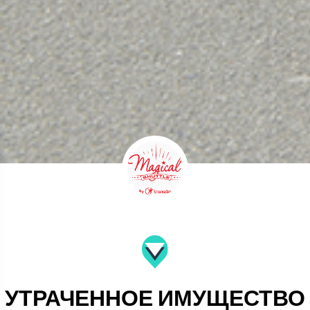
УТРАЧЕННОЕ ИМУЩЕСТВО