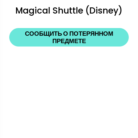
Magical Shuttle (Disney)
СООБЩИТЬ О ПОТЕРЯННОМ
ПРЕДМЕТЕ