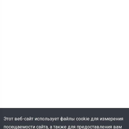
Этот веб-сайт использует файлы cookie для измерения
посещаемости сайта, а также для предоставления вам