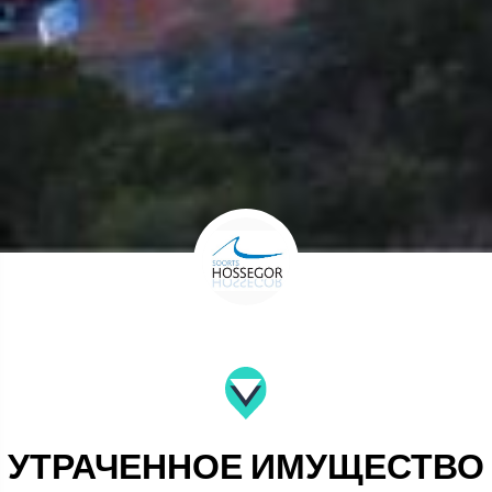
УТРАЧЕННОЕ ИМУЩЕСТВО