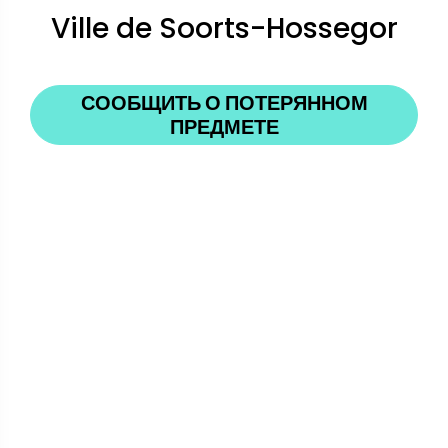
Ville de Soorts-Hossegor
СООБЩИТЬ О ПОТЕРЯННОМ
ПРЕДМЕТЕ