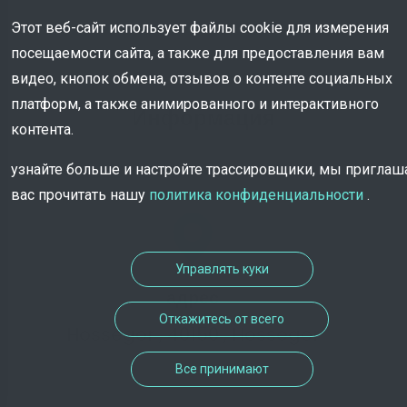
Этот веб-сайт использует файлы cookie для измерения
посещаемости сайта, а также для предоставления вам
видео, кнопок обмена, отзывов о контенте социальных
платформ, а также анимированного и интерактивного
Информация
контента.
узнайте больше и настройте трассировщики, мы пригла
вас прочитать нашу
политика конфиденциальности
.
Управлять куки
адрес
Откажитесь от всего
Hossegor , 40150 , Hossegor
Все принимают