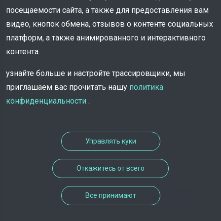
посещаемости сайта, а также для предоставления вам
видео, кнопок обмена, отзывов о контенте социальных
платформ, а также анимированного и интерактивного
контента.
узнайте больше и настройте трассировщики, мы
приглашаем вас прочитать нашу
политика
конфиденциальности
.
Управлять куки
Откажитесь от всего
Решение о назначении,
Все принимают
разработанное