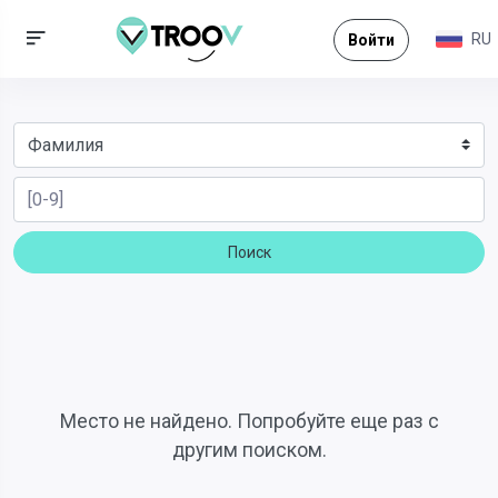
RU
Войти
Поиск
Место не найдено. Попробуйте еще раз с
другим поиском.