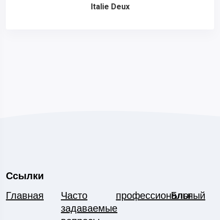
Italie Deux
Ссылки
Главная
Часто
профессиональный
Блог
задаваемые