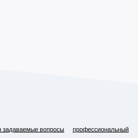
о задаваемые вопросы
профессиональный