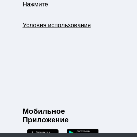
Нажмите
Условия использования
Мобильное
Приложение