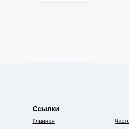
Ссылки
Главная
Част