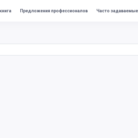
Предложения профессионалов
Часто задаваемые
книга