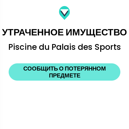
УТРАЧЕННОЕ ИМУЩЕСТВО
Piscine du Palais des Sports
СООБЩИТЬ О ПОТЕРЯННОМ
ПРЕДМЕТЕ