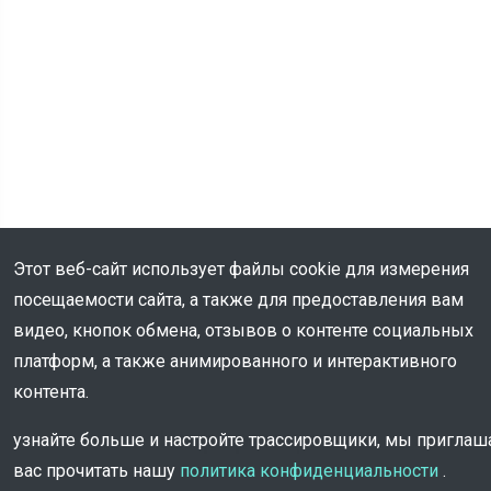
Этот веб-сайт использует файлы cookie для измерения
посещаемости сайта, а также для предоставления вам
видео, кнопок обмена, отзывов о контенте социальных
платформ, а также анимированного и интерактивного
контента.
Информация
узнайте больше и настройте трассировщики, мы пригла
вас прочитать нашу
политика конфиденциальности
.