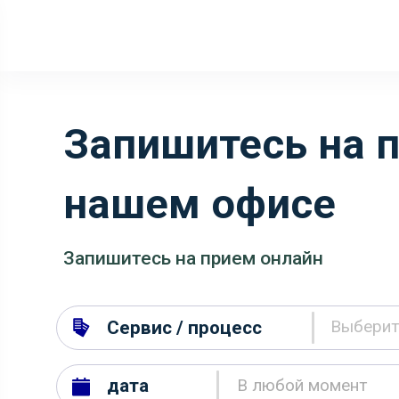
Запишитесь на 
нашем офисе
Запишитесь на прием онлайн
Выберит
Сервис / процесс
дата