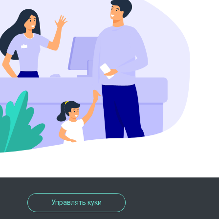
Управлять куки