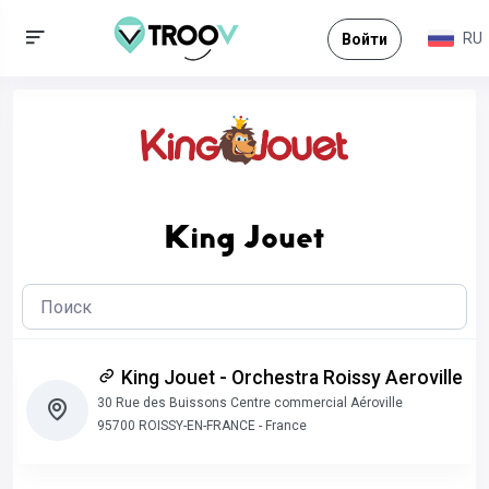
RU
Войти
King Jouet
King Jouet - Orchestra Roissy Aeroville
30 Rue des Buissons Centre commercial Aéroville
95700 ROISSY-EN-FRANCE - France