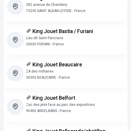
282 avenue de Chambery
73230 SAINT ALBAN-LEYSSE - France
King Jouet Bastia / Furiani
Lieu dit Saint Pancrace
20600 FURIANI - France
King Jouet Beaucaire
ZA des milliaires
30300 BEAUCAIRE - France
King Jouet Belfort
Zac des prés face au parc des expositions
90400 ANDELNANS - France