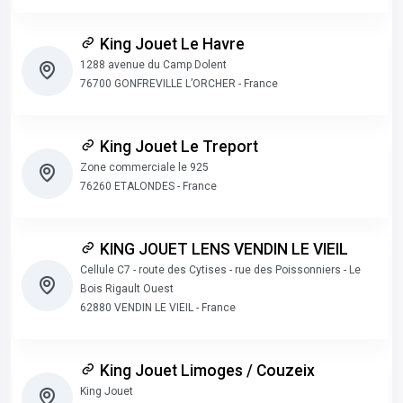
King Jouet Le Havre
1288 avenue du Camp Dolent
76700 GONFREVILLE L’ORCHER - France
King Jouet Le Treport
Zone commerciale le 925
76260 ETALONDES - France
KING JOUET LENS VENDIN LE VIEIL
Cellule C7 - route des Cytises - rue des Poissonniers - Le
Bois Rigault Ouest
62880 VENDIN LE VIEIL - France
King Jouet Limoges / Couzeix
King Jouet