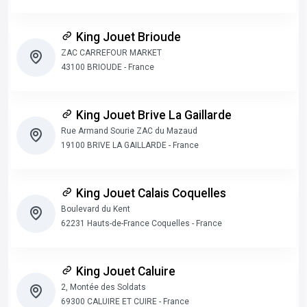
King Jouet Brioude
ZAC CARREFOUR MARKET
43100 BRIOUDE - France
King Jouet Brive La Gaillarde
Rue Armand Sourie ZAC du Mazaud
19100 BRIVE LA GAILLARDE - France
King Jouet Calais Coquelles
Boulevard du Kent
62231 Hauts-de-France Coquelles - France
King Jouet Caluire
2, Montée des Soldats
69300 CALUIRE ET CUIRE - France