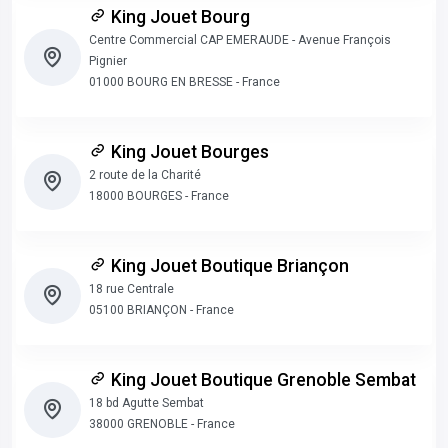
King Jouet Bourg
Centre Commercial CAP EMERAUDE - Avenue François
Pignier
01000 BOURG EN BRESSE - France
King Jouet Bourges
2 route de la Charité
18000 BOURGES - France
King Jouet Boutique Briançon
18 rue Centrale
05100 BRIANÇON - France
King Jouet Boutique Grenoble Sembat
18 bd Agutte Sembat
38000 GRENOBLE - France