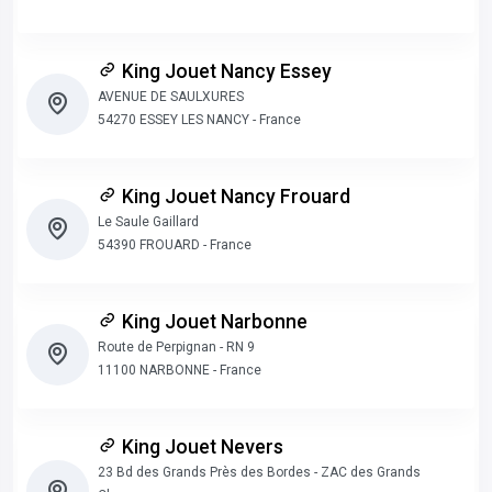
King Jouet Nancy Essey
AVENUE DE SAULXURES
54270 ESSEY LES NANCY - France
King Jouet Nancy Frouard
Le Saule Gaillard
54390 FROUARD - France
King Jouet Narbonne
Route de Perpignan - RN 9
11100 NARBONNE - France
King Jouet Nevers
23 Bd des Grands Près des Bordes - ZAC des Grands