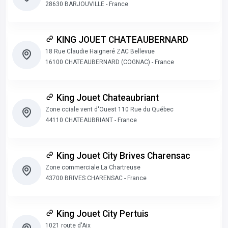
28630 BARJOUVILLE - France
KING JOUET CHATEAUBERNARD
18 Rue Claudie Haigneré ZAC Bellevue
16100 CHATEAUBERNARD (COGNAC) - France
King Jouet Chateaubriant
Zone cciale vent d'Ouest 110 Rue du Québec
44110 CHATEAUBRIANT - France
King Jouet City Brives Charensac
Zone commerciale La Chartreuse
43700 BRIVES CHARENSAC - France
King Jouet City Pertuis
1021 route d'Aix