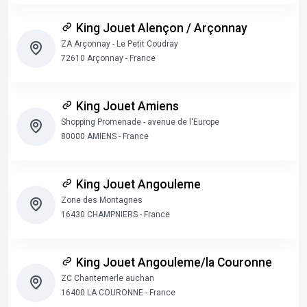
King Jouet Alençon / Arçonnay
ZA Arçonnay - Le Petit Coudray
72610 Arçonnay - France
King Jouet Amiens
Shopping Promenade - avenue de l'Europe
80000 AMIENS - France
King Jouet Angouleme
Zone des Montagnes
16430 CHAMPNIERS - France
King Jouet Angouleme/la Couronne
ZC Chantemerle auchan
16400 LA COURONNE - France