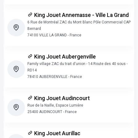
King Jouet Annemasse - Ville La Grand
6 Rue de Montréal ZAC du Mont Blanc Pôle Commercial CAP
Bernard
74100 VILLE LA GRAND - France
King Jouet Aubergenville
Family village ZAC du trait d'union - 14 Route des 40 sous -
RD14
78410 AUBERGENVILLE - France
King Jouet Audincourt
Rue de la Naille, Espace Lumière
25400 AUDINCOURT - France
King Jouet Aurillac