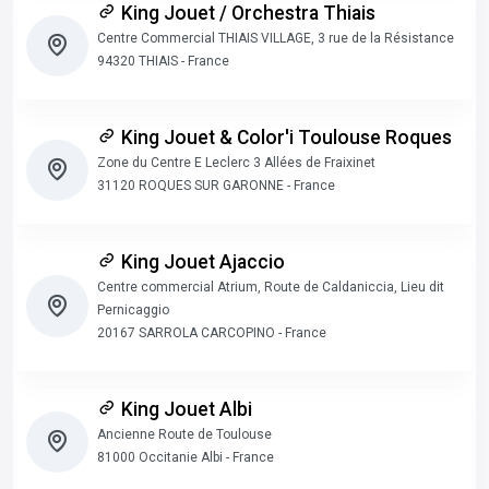
King Jouet / Orchestra Thiais
Centre Commercial THIAIS VILLAGE, 3 rue de la Résistance
94320 THIAIS - France
King Jouet & Color'i Toulouse Roques
Zone du Centre E Leclerc 3 Allées de Fraixinet
31120 ROQUES SUR GARONNE - France
King Jouet Ajaccio
Centre commercial Atrium, Route de Caldaniccia, Lieu dit
Pernicaggio
20167 SARROLA CARCOPINO - France
King Jouet Albi
Ancienne Route de Toulouse
81000 Occitanie Albi - France