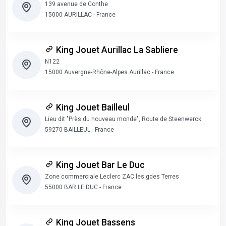
139 avenue de Conthe
15000 AURILLAC - France
King Jouet Aurillac La Sabliere
N122
15000 Auvergne-Rhône-Alpes Aurillac - France
King Jouet Bailleul
Lieu dit "Près du nouveau monde", Route de Steenwerck
59270 BAILLEUL - France
King Jouet Bar Le Duc
Zone commerciale Leclerc ZAC les gdes Terres
55000 BAR LE DUC - France
King Jouet Bassens