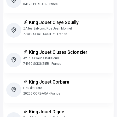
84120 PERTUIS - France
King Jouet Claye Souilly
ZA les Sablons, Rue Jean Monnet
77410 CLAYE SOUILLY - France
King Jouet Cluses Scionzier
42 Rue Claude Ballaloud
74950 SCIONZIER - France
King Jouet Corbara
Lieu dit Prato
20256 CORBARA - France
King Jouet Digne