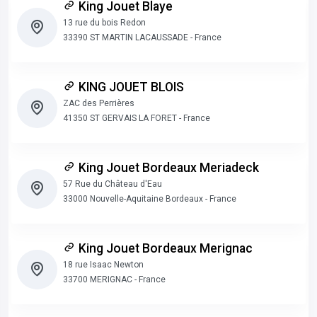
King Jouet Blaye
13 rue du bois Redon
33390 ST MARTIN LACAUSSADE - France
KING JOUET BLOIS
ZAC des Perrières
41350 ST GERVAIS LA FORET - France
King Jouet Bordeaux Meriadeck
57 Rue du Château d'Eau
33000 Nouvelle-Aquitaine Bordeaux - France
King Jouet Bordeaux Merignac
18 rue Isaac Newton
33700 MERIGNAC - France