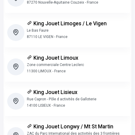
87270 Nouvelle-Aquitaine Couzeix - France
King Jouet Limoges / Le Vigen
Le Bas Faure
87110 LE VIGEN - France
King Jouet Limoux
Zone commerciale Centre Leclerc
11300 LIMOUX - France
King Jouet Lisieux
Rue Capron - Pôle d activités de Galloterie
14100 LISIEUX - France
King Jouet Longwy / Mt St Martin
ZAC du Parc International des activités des 3 frontières