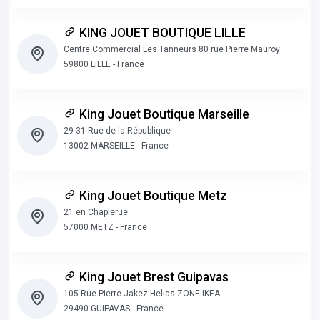
KING JOUET BOUTIQUE LILLE
Centre Commercial Les Tanneurs 80 rue Pierre Mauroy
59800 LILLE - France
King Jouet Boutique Marseille
29-31 Rue de la République
13002 MARSEILLE - France
King Jouet Boutique Metz
21 en Chaplerue
57000 METZ - France
King Jouet Brest Guipavas
105 Rue Pierre Jakez Helias ZONE IKEA
29490 GUIPAVAS - France