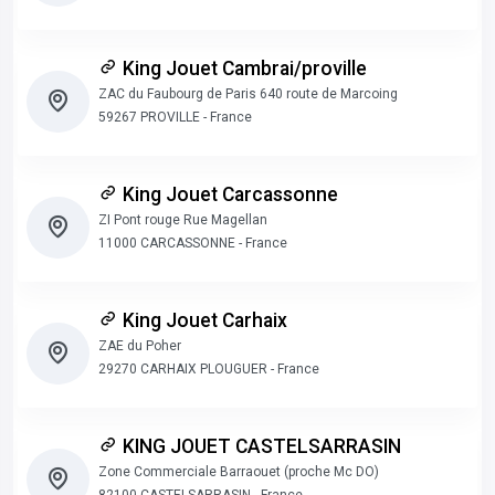
King Jouet Cambrai/proville
ZAC du Faubourg de Paris 640 route de Marcoing
59267 PROVILLE - France
King Jouet Carcassonne
ZI Pont rouge Rue Magellan
11000 CARCASSONNE - France
King Jouet Carhaix
ZAE du Poher
29270 CARHAIX PLOUGUER - France
KING JOUET CASTELSARRASIN
Zone Commerciale Barraouet (proche Mc DO)