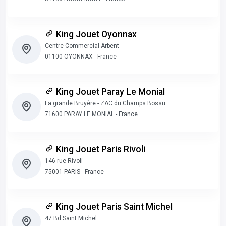
King Jouet Oyonnax
Centre Commercial Arbent
01100 OYONNAX - France
King Jouet Paray Le Monial
La grande Bruyère - ZAC du Champs Bossu
71600 PARAY LE MONIAL - France
King Jouet Paris Rivoli
146 rue Rivoli
75001 PARIS - France
King Jouet Paris Saint Michel
47 Bd Saint Michel