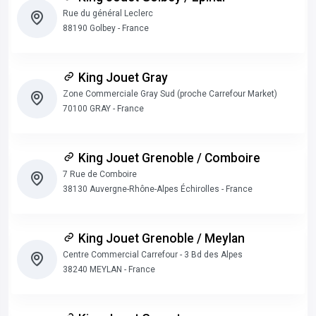
Rue du général Leclerc
88190 Golbey - France
King Jouet Gray
Zone Commerciale Gray Sud (proche Carrefour Market)
70100 GRAY - France
King Jouet Grenoble / Comboire
7 Rue de Comboire
38130 Auvergne-Rhône-Alpes Échirolles - France
King Jouet Grenoble / Meylan
Centre Commercial Carrefour - 3 Bd des Alpes
38240 MEYLAN - France