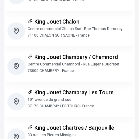
82100 CASTELSARRASIN - France
King Jouet Chalon
Centre commercial Chalon Sud - Rue Thomas Dumorey
71100 CHALON SUR SAONE - France
King Jouet Chambery / Chamnord
Centre Commercial Chamnord - Rue Eugène Ducretet
73000 CHAMBERY - France
King Jouet Chambray Les Tours
101 avenue du grand sud
37170 CHAMBRAY LES TOURS - France
King Jouet Chartres / Barjouville
33 rue des Pierres Missigault