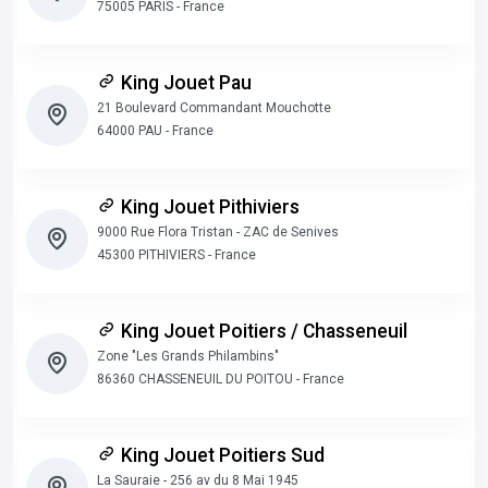
75005 PARIS - France
King Jouet Pau
21 Boulevard Commandant Mouchotte
64000 PAU - France
King Jouet Pithiviers
9000 Rue Flora Tristan - ZAC de Senives
45300 PITHIVIERS - France
King Jouet Poitiers / Chasseneuil
Zone "Les Grands Philambins"
86360 CHASSENEUIL DU POITOU - France
King Jouet Poitiers Sud
La Sauraie - 256 av du 8 Mai 1945