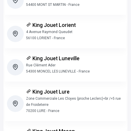
54400 MONT ST MARTIN - France
King Jouet Lorient
4 Avenue Raymond Queudet
56100 LORIENT - France
King Jouet Luneville
Rue Clément Ader
54300 MONCEL LES LUNEVILLE - France
King Jouet Lure
Zone Commerciale Les Cloyes (proche Leclerc)<br />5 rue
de Froideterre
70200 LURE - France