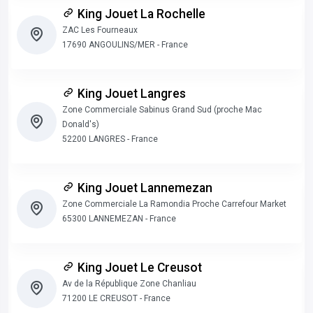
King Jouet La Rochelle
ZAC Les Fourneaux
17690 ANGOULINS/MER - France
King Jouet Langres
Zone Commerciale Sabinus Grand Sud (proche Mac
Donald's)
52200 LANGRES - France
King Jouet Lannemezan
Zone Commerciale La Ramondia Proche Carrefour Market
65300 LANNEMEZAN - France
King Jouet Le Creusot
Av de la République Zone Chanliau
71200 LE CREUSOT - France