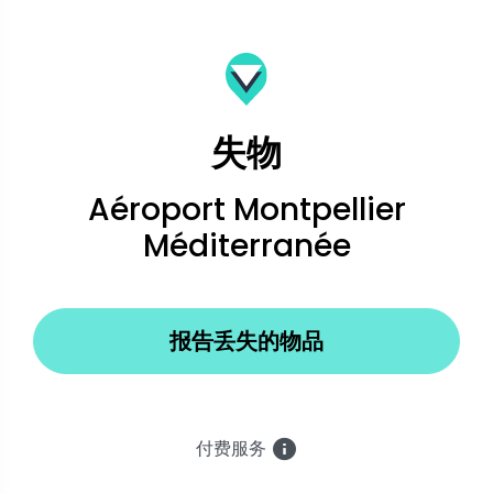
失物
Aéroport Montpellier
Méditerranée
报告丢失的物品
付费服务