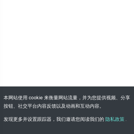
本网站使用 cookie 来衡量网站流量，并为您提供视频、分享
按钮、社交平台内容反馈以及动画和互动内容。
发现更多并设置跟踪器，我们邀请您阅读我们的
隐私政策
.