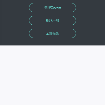
管理Cookie
拒绝一切
全部接受