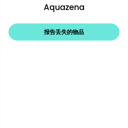
Aquazena
报告丢失的物品