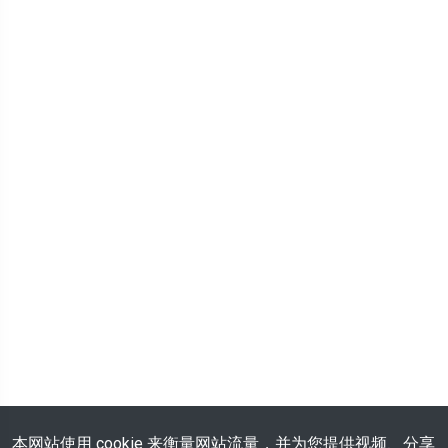
本网站使用 cookie 来衡量网站流量，并为您提供视频、分享