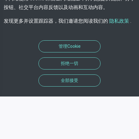
按钮、社交平台内容反馈以及动画和互动内容。
发现更多并设置跟踪器，我们邀请您阅读我们的
隐私政策
.
管理Cookie
拒绝一切
全部接受