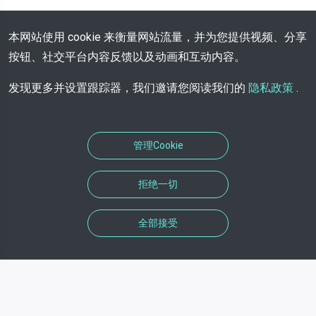
本网站使用 cookie 来衡量网站流量，并为您提供视频、分享
按钮、社交平台内容反馈以及动画和互动内容。
发现更多并设置跟踪器，我们邀请您阅读我们的
隐私政策
.
管理Cookie
拒绝一切
全部接受