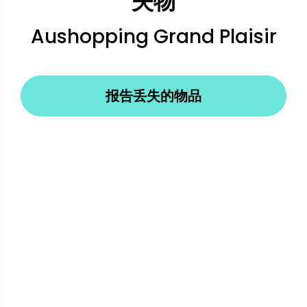
失物
Aushopping Grand Plaisir
报告丢失的物品