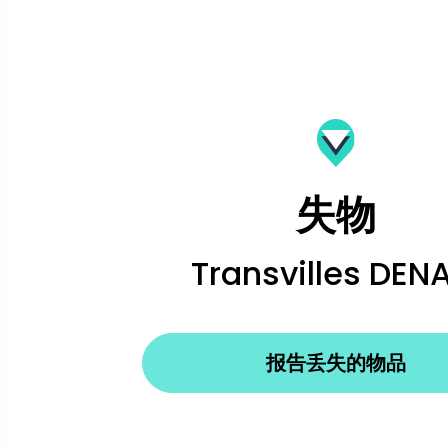
失物
Transvilles DEN
报告丢失的物品