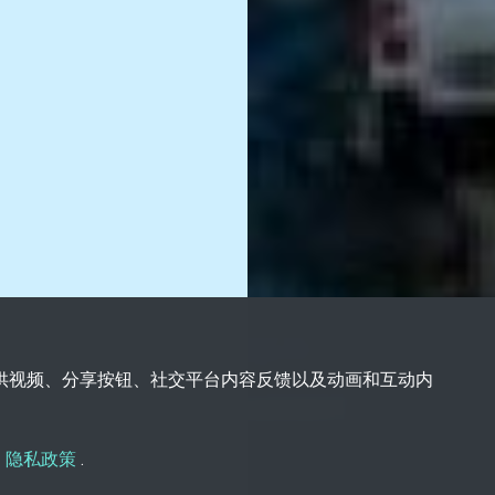
您提供视频、分享按钮、社交平台内容反馈以及动画和互动内
的
隐私政策
.