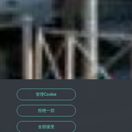
管理Cookie
拒绝一切
全部接受