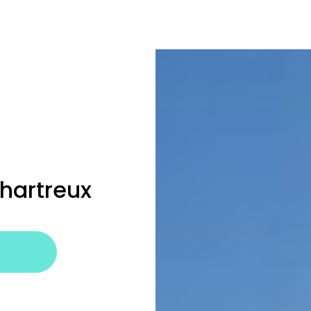
hartreux