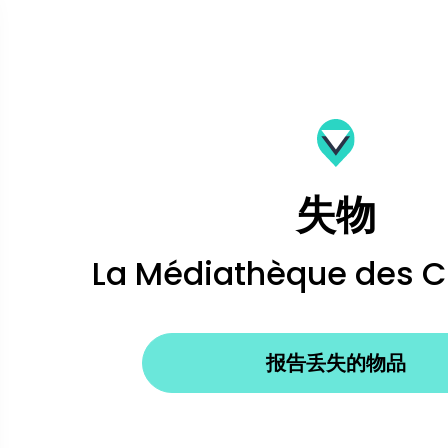
失物
La Médiathèque des C
报告丢失的物品