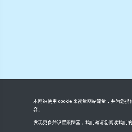
本网站使用 cookie 来衡量网站流量，并为
容。
发现更多并设置跟踪器，我们邀请您阅读我们