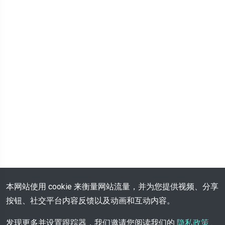
本网站使用 cookie 来衡量网站流量，并为您提供视频、分享
按钮、社交平台内容反馈以及动画和互动内容。
发现更多并设置跟踪器，我们邀请您阅读我们的
隐私政策
.