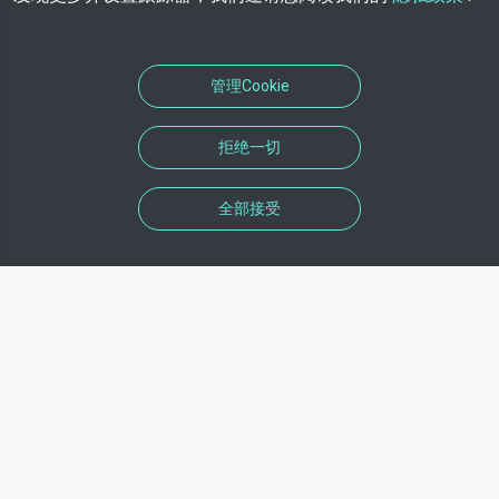
管理Cookie
拒绝一切
全部接受