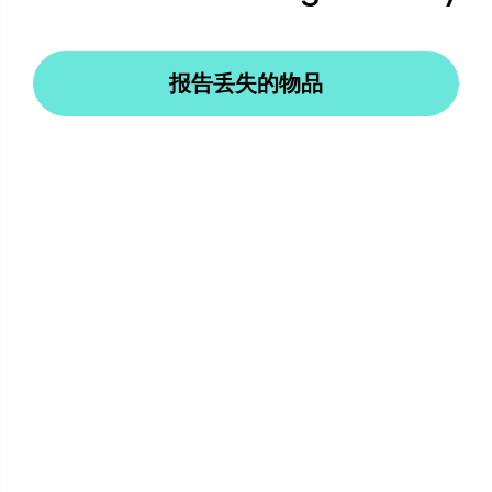
报告丢失的物品