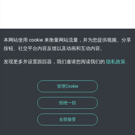
本网站使用 cookie 来衡量网站流量，并为您提供视频、分享
按钮、社交平台内容反馈以及动画和互动内容。
发现更多并设置跟踪器，我们邀请您阅读我们的
隐私政策
.
管理Cookie
拒绝一切
全部接受
预约解决方案由