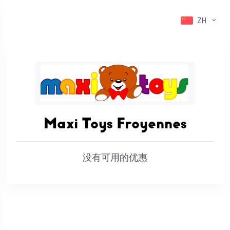
ZH
Maxi Toys Froyennes
没有可用的优惠