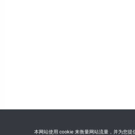
本网站使用 cookie 来衡量网站流量，并为