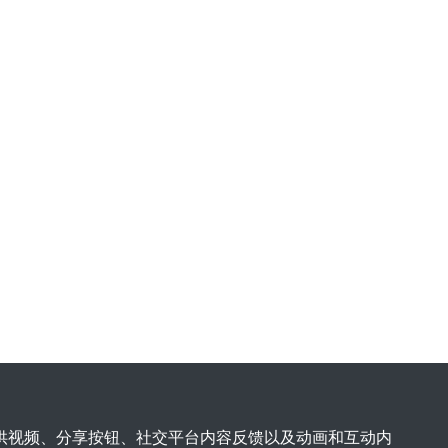
您提供视频、分享按钮、社交平台内容反馈以及动画和互动内