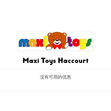
Maxi Toys Haccourt
没有可用的优惠