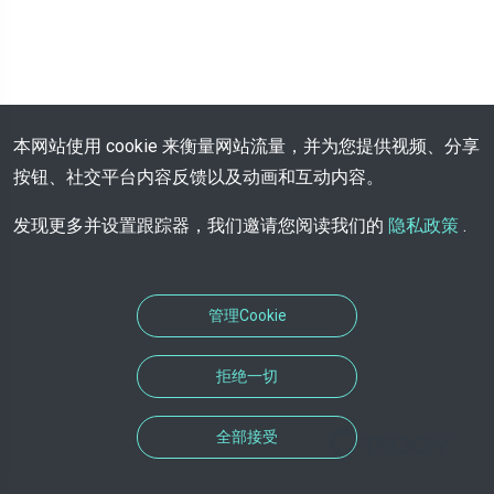
本网站使用 cookie 来衡量网站流量，并为您提供视频、分享
按钮、社交平台内容反馈以及动画和互动内容。
发现更多并设置跟踪器，我们邀请您阅读我们的
隐私政策
.
管理Cookie
拒绝一切
全部接受
预约解决方案由