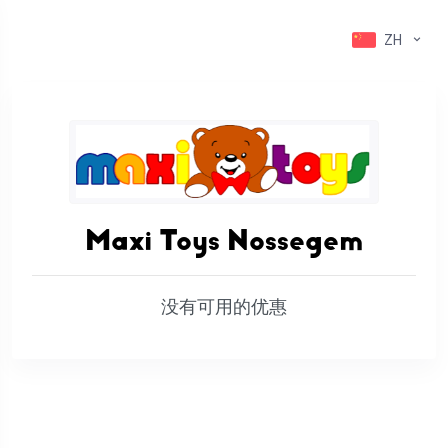
ZH
Maxi Toys Nossegem
没有可用的优惠