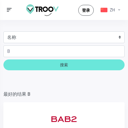
ZH
登录
搜索
最好的结果
B