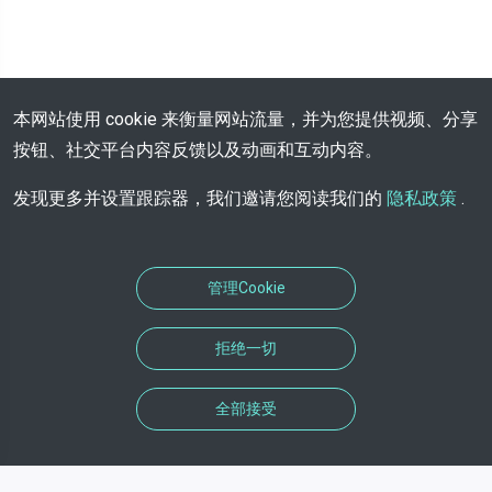
本网站使用 cookie 来衡量网站流量，并为您提供视频、分享
按钮、社交平台内容反馈以及动画和互动内容。
发现更多并设置跟踪器，我们邀请您阅读我们的
隐私政策
.
管理Cookie
拒绝一切
全部接受