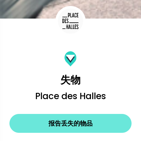
失物
Place des Halles
报告丢失的物品