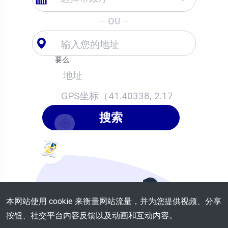
OU
要么
搜索
本网站使用 cookie 来衡量网站流量，并为您提供视频、分享
按钮、社交平台内容反馈以及动画和互动内容。