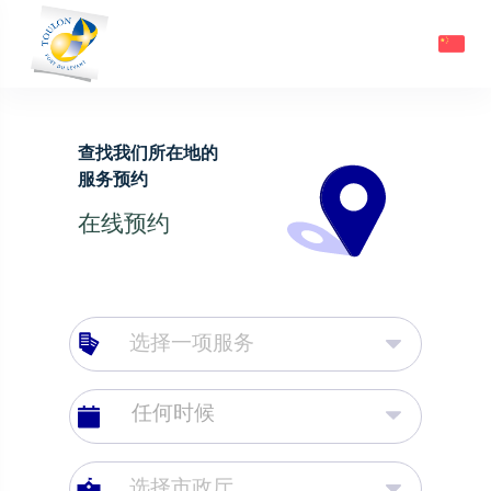
查找我们所在地的
服务预约
在线预约
选择一项服务
选择市政厅