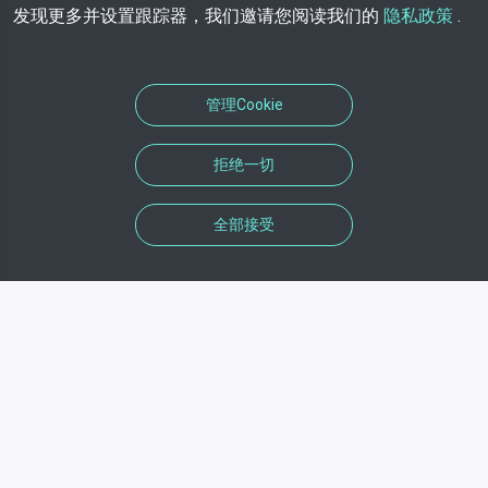
发现更多并设置跟踪器，我们邀请您阅读我们的
隐私政策
.
管理Cookie
拒绝一切
全部接受