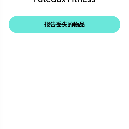
报告丢失的物品