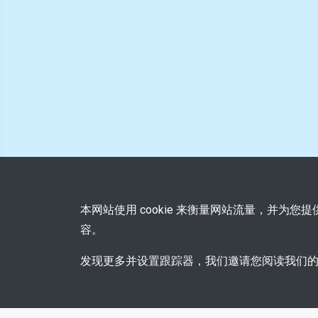
本网站使用 cookie 来衡量网站流量，并为
容。
发现更多并设置跟踪器，我们邀请您阅读我们