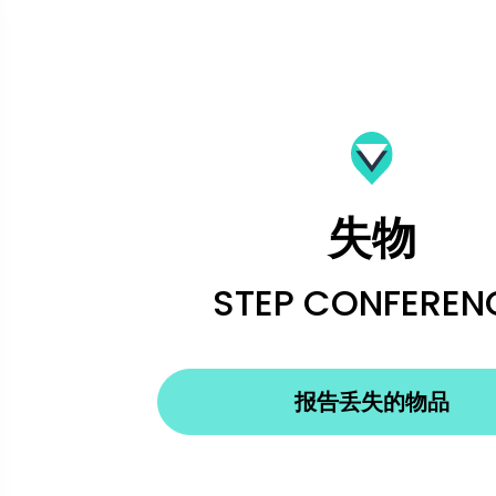
失物
STEP CONFEREN
报告丢失的物品