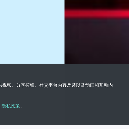
您提供视频、分享按钮、社交平台内容反馈以及动画和互动内
的
隐私政策
.