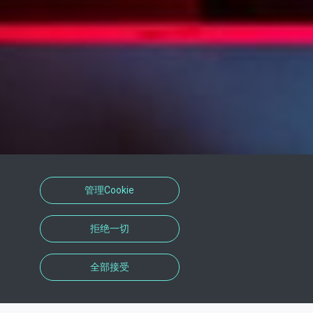
管理Cookie
拒绝一切
全部接受