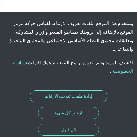
يستخدم هذا الموقع ملفات تعريف الارتباط لقياس حركة مرور
الموقع بالإضافة إلى تزويدك بمقاطع الفيديو وأزرار المشاركة
وتعليقات محتوى النظام الأساسي الاجتماعي والمحتوى المتحرك
والتفاعلي.
اكتشف المزيد وقم بتعيين برامج التتبع ، ندعوك لقراءة
سياسة
الخصوصية
.
إدارة ملفات تعريف الارتباط
ارفض كل شيء
كل قبول