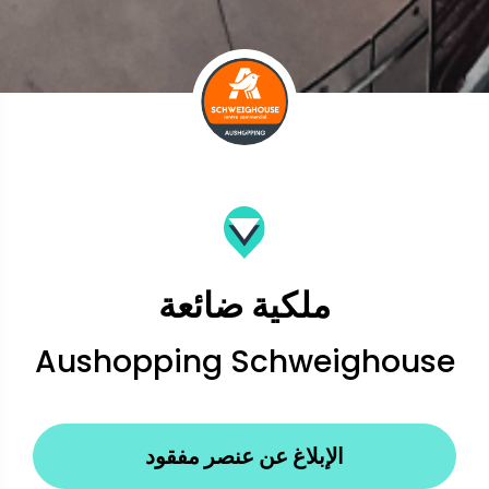
ملكية ضائعة
Aushopping Schweighouse
الإبلاغ عن عنصر مفقود