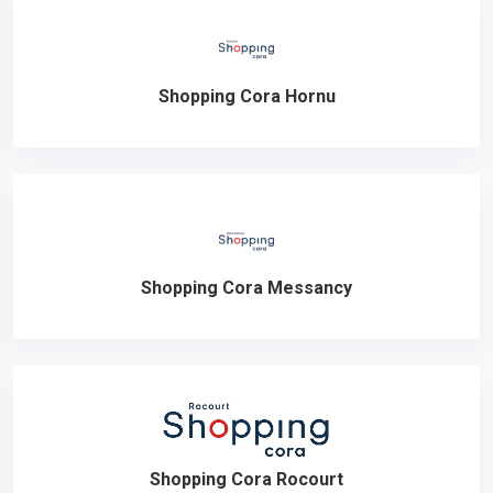
Shopping Cora Hornu
Shopping Cora Messancy
Shopping Cora Rocourt