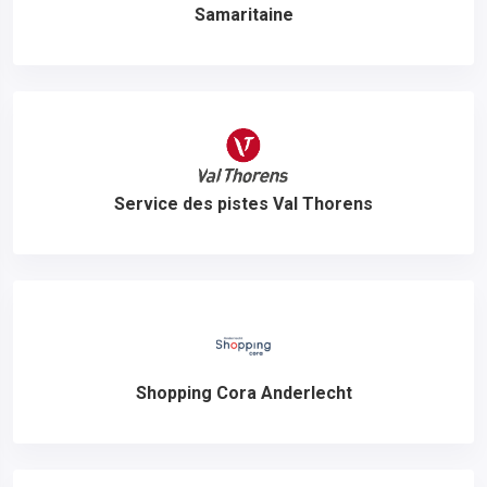
Samaritaine
Service des pistes Val Thorens
Shopping Cora Anderlecht