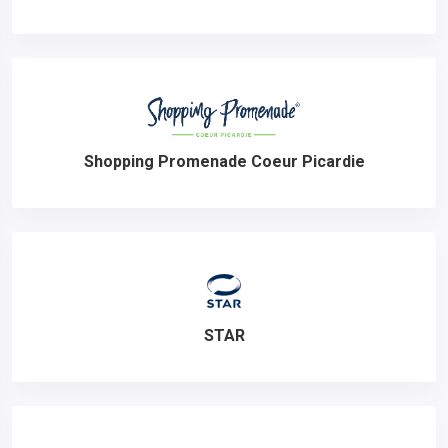
Shopping Promenade Coeur Picardie
STAR