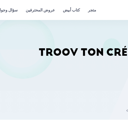
عروض المحترفين
سؤال وجوا
متجر
كتاب أبيض