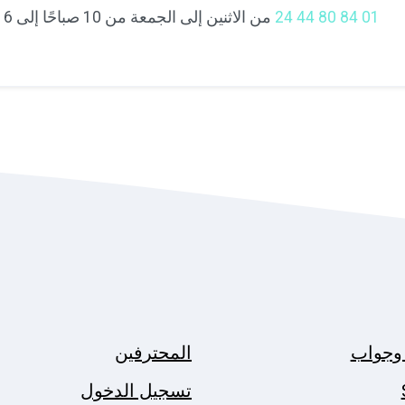
01 84 80 44 24
من الاثنين إلى الجمعة من 10 صباحًا إلى 6 مساءً
وجواب
المحترفين
تسجيل الدخول