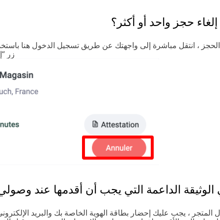
إلغاء حجز واحد أو أكثر؟
 الحجز ، انتقل مباشرة إلى واجهتك عن طريق تسجيل الدخول هنا باستخد
زر “إ
 الوثيقة الداعمة التي يجب أن أقدمها عند وصولي
 المتجر ، يجب عليك إحضار بطاقة الهوية الخاصة بك والبريد الإلكترو