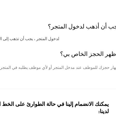
جب أن أذهب لدخول المتجر؟
لدخول المتجر ، يجب أن تذهب إلى العن
ظهر الحجز الخاص بي؟
ار حجزك للموظف عند مدخل المتجر أو لأي موظف يطلبه في المتجر ا
يمكنك الانضمام إلينا في حالة الطوارئ على الخط 
لدينا: