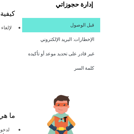
إدارة حجوزاتي
كيفية 
قبل الوصول
لإلغاء
الإخطارات: البريد الإلكتروني
غير قادر على تحديد موعد أو تأكيده
كلمة السر
ما هي
لدخول