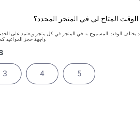
 الوقت المتاح لي في المتجر المحدد؟
 يختلف الوقت المسموح به في المتجر في كل متجر ويعتمد على الخدمة
واجهة حجز المواعيد كما 