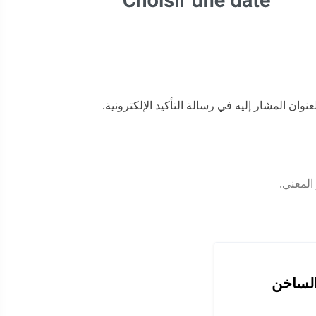
وان المشار إليه في رسالة التأكيد الإلكترونية.
لمعني.
الساخن