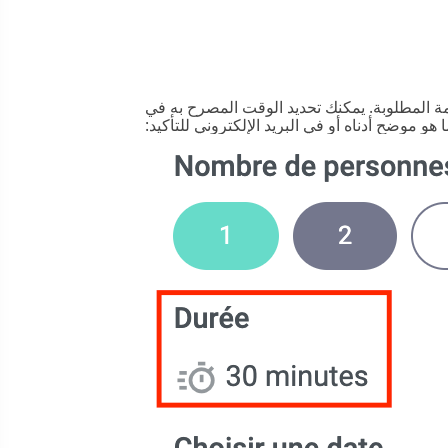
 المطلوبة. يمكنك تحديد الوقت المصرح به في
هو موضح أدناه أو في البريد الإلكتروني للتأكيد: