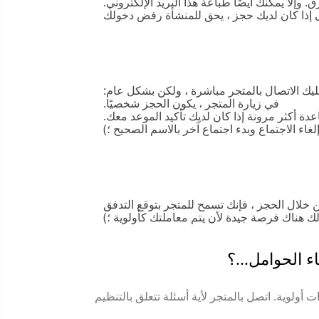
وإلا يمكنك أيضًا طباعة هذا البريد الإلكتروني.
 إذا كان لديك حجز ، يحق للمنشأة رفض دخولك
يك الاتصال بالمتجر مباشرة ، ولكن بشكل عام:
في زيارة المتجر ، يكون الحجز شخصيًا.
اعدة أكثر مرونة إذا كان لديك تأكيد الموعد معك.
اء الاجتماع وبدء اجتماع آخر بالاسم الصحيح ؛)
خلال الحجز ، فإنك تسمح للمتجر بتوقع التدفق
لك هناك فرصة جيدة لأن يتم معاملتك كأولوية ؛)
ساء الحوامل…؟
ت أولوية. اتصل بالمتجر لأية أسئلة تتعلق بالتنظيم