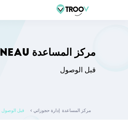
مركز المساعدة TROOV TON CRÉNEAU
قبل الوصول
مركز المساعدة
إدارة حجوزاتي
قبل الوصول