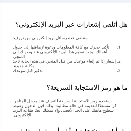
هل أتلقى إشعارات عبر البريد الإلكتروني؟
ستتلقى عدة رسائل بريد إلكتروني من تروف:
تأكيد حجزك مع كافة المعلومات ودعوة لإضافتها إلى جدول
أعمالك. يجب تقديم هذا البريد الإلكتروني عند وصولك إلى
المتجر.
إشعار إذا تم إلغاء موعدك من قبل المتجر. في هذه الحالة تأخذ
مكانة جديدة.
تذكير قبل موعدك
ما هو رمز الاستجابة السريعة؟
يستخدم رمز الاستجابة السريعة للتعرف عند مدخل المتاجر.
كن مستعدًا لتقديمه في حالة مطالبتك بذلك قبل الدخول وضبط
سطوع هاتفك على الحد الأقصى وإلا يمكنك أيضًا طباعة البريد
الإلكتروني.