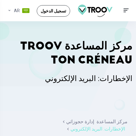
AR
تسجيل الدخول
مركز المساعدة TROOV
TON CRÉNEAU
الإخطارات: البريد الإلكتروني
مركز المساعدة
إدارة حجوزاتي
الإخطارات: البريد الإلكتروني