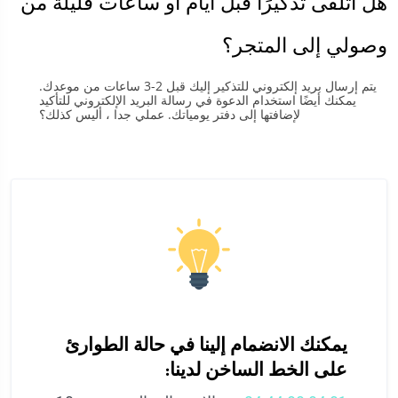
هل أتلقى تذكيرًا قبل أيام أو ساعات قليلة من
وصولي إلى المتجر؟
يتم إرسال بريد إلكتروني للتذكير إليك قبل 2-3 ساعات من موعدك.
يمكنك أيضًا استخدام الدعوة في رسالة البريد الإلكتروني للتأكيد
لإضافتها إلى دفتر يومياتك. عملي جدا ، أليس كذلك؟
يمكنك الانضمام إلينا في حالة الطوارئ
على الخط الساخن لدينا: