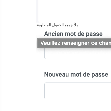
املأ جميع الحقول المطلوبة.