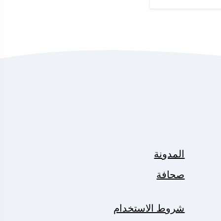
المدونة
صحافة
شروط الاستخدام