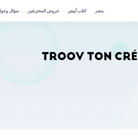
عروض المحترفين
سؤال وجوا
متجر
كتاب أبيض