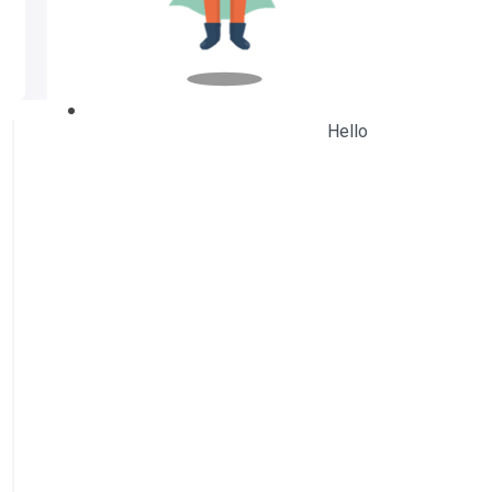
Hello