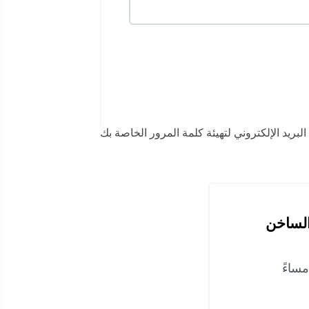
البريد الإلكتروني لتهيئة كلمة المرور الخاصة بك
الساخن