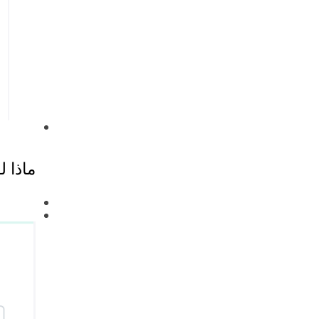
ماذا 