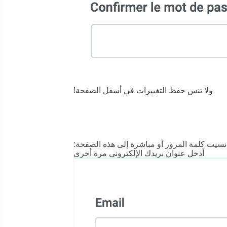
ولا تنس حفظ التغييرات في أسفل الصفحة!
سيت كلمة المرور أو مباشرة إلى هذه الصفحة:
أدخل عنوان بريدك الإلكتروني مرة أخرى