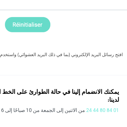
افتح رسائل البريد الإلكتروني (بما في ذلك البريد العشوائي) واستخدم 
يمكنك الانضمام إلينا في حالة الطوارئ على الخط 
لدينا:
01 84 80 44 24
من الاثنين إلى الجمعة من 10 صباحًا إلى 6 مساءً