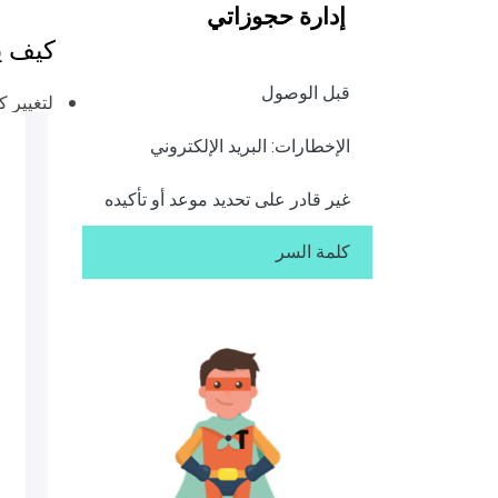
إدارة حجوزاتي
كيف ي
قبل الوصول
لتغيير 
الإخطارات: البريد الإلكتروني
غير قادر على تحديد موعد أو تأكيده
كلمة السر