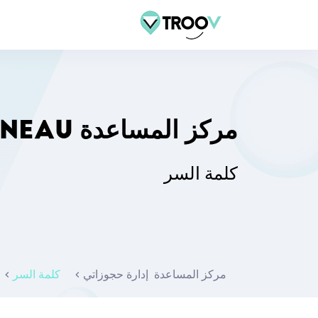
مركز المساعدة TROOV TON CRÉNEAU
كلمة السر
مركز المساعدة
إدارة حجوزاتي
كلمة السر