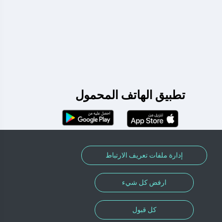
تطبيق الهاتف المحمول
إدارة ملفات تعريف الارتباط
ارفض كل شيء
كل قبول