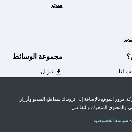
متجر
حجز
؟
مجموعة الوسائط
ب لنا
تنزيل
 مرور الموقع بالإضافة إلى تزويدك بمقاطع الفيديو وأزرار
ي والمحتوى المتحرك والتفاعلي.
ة
سياسة الخصوصية
.