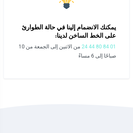
يمكنك الانضمام إلينا في حالة الطوارئ
على الخط الساخن لدينا:
01 84 80 44 24
من الاثنين إلى الجمعة من 10
صباحًا إلى 6 مساءً