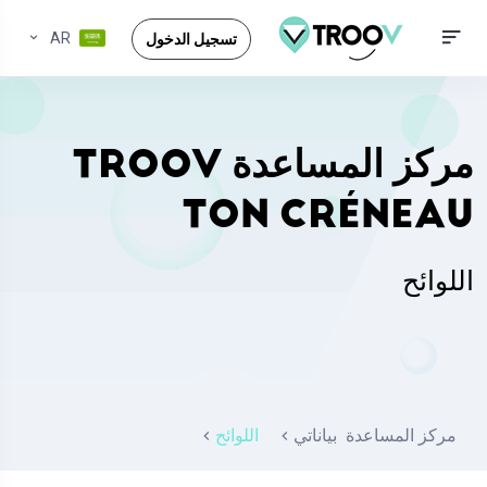
AR
تسجيل الدخول
مركز المساعدة TROOV
TON CRÉNEAU
اللوائح
مركز المساعدة
بياناتي
اللوائح