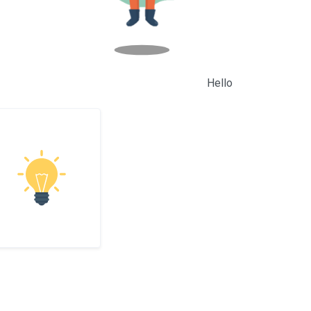
Hello