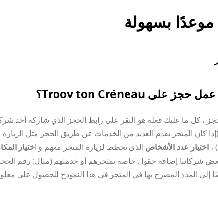
موعدًا بسهولة
 حجز على Troov ton Créneau؟
جز ، كل ما عليك فعله هو النقر على رابط الحجز الذي شاركه أحد شركائ
إذا كان المتجر يقدم العديد من الخدمات عن طريق الحجز مثل الزيارة في 
 ،
اختيار عدد الأشخاص
الذي تخطط لزيارة المتجر معهم و
اختيار المك
ض شركائنا إضافة حقول خاصة بمتجرهم أو خدمتهم (مثال: رقم الحجز) ،
ًا إلى المدة المصرح بها في المتجر في هذا النموذج للحصول على معلو