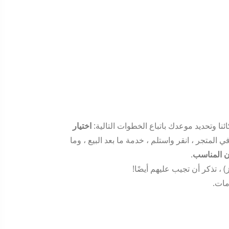
نا وتحديد موعدك باتباع الخطوات التالية:
اختيار
المتجر ، انقر واستلم ، خدمة ما بعد البيع ، وما
ان المناسب
.
 تذكر أن تجيب عليهم أيضًا!
مات.