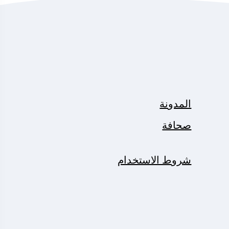
المدونة
صحافة
شروط الاستخدام