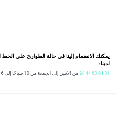
يمكنك الانضمام إلينا في حالة الطوارئ على الخط 
لدينا:
01 84 80 44 24
من الاثنين إلى الجمعة من 10 صباحًا إلى 6 مساءً