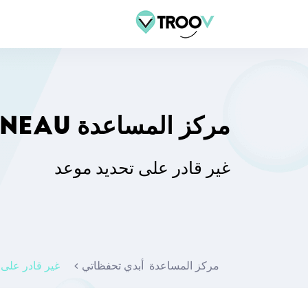
مركز المساعدة TROOV TON CRÉNEAU
غير قادر على تحديد موعد
مركز المساعدة
أبدي تحفظاتي
غير قادر على 