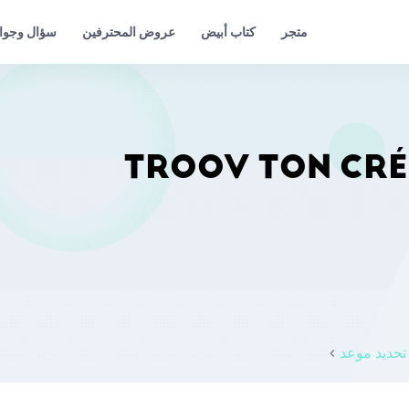
عروض المحترفين
سؤال وجوا
متجر
كتاب أبيض
تحديد موعد