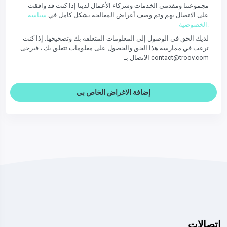
مجموعتنا ومقدمي الخدمات وشركاء الأعمال لدينا إذا كنت قد وافقت
على الاتصال بهم وتم وصف أغراض المعالجة بشكل كامل في
سياسة
الخصوصية.
لديك الحق في الوصول إلى المعلومات المتعلقة بك وتصحيحها. إذا كنت
ترغب في ممارسة هذا الحق والحصول على معلومات تتعلق بك ، فيرجى
الاتصال بـ contact@troov.com
إضافة الاغراض الخاص بي
اتصالات