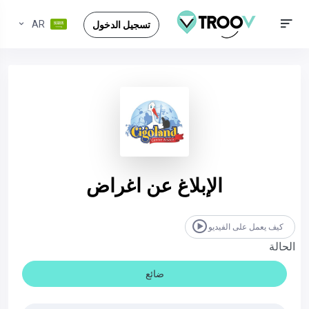
AR
تسجيل الدخول
الإبلاغ عن اغراض
كيف يعمل على الفيديو
الحالة
ضائع