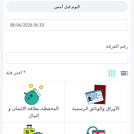
اليوم قبل أمس
رقم الغرفة
اختر فئة *
الأوراق والوثائق الرسمية
المحفظة, بطاقة الائتمان و
المال