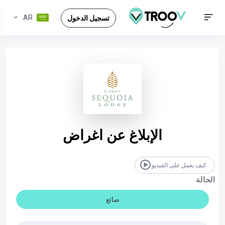
AR
تسجيل الدخول
الإبلاغ عن اغراض
كيف يعمل على الفيديو
الحالة
ضائع