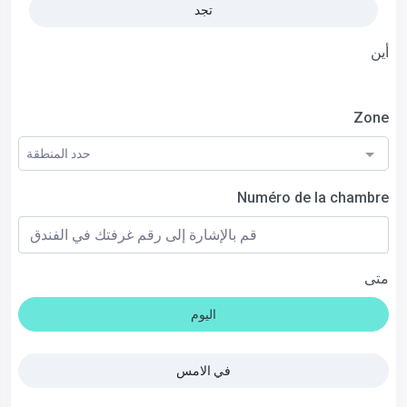
تجد
أين
Zone
حدد المنطقة
Numéro de la chambre
متى
اليوم
في الامس