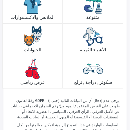
متنوعة
الملابس والاكسسوارات
الأشياء الثمينة
الحيوانات
سكوتر , دراجة , تزلج
غرض رياضي
وفقًا لقانون GDPR، يرجى عدم إدخال أي من البيانات التالية (حتى إذا
ظهرت على الغرض المفقود / الموجود): رقم الضمان الاجتماعي ، بيانات
عن الأصل العرقي ، الرأي العرقي ، السياسي ، العضوية الاتحاد أو
المعتقدات الدينية أو الفلسفية أو الميول الجنسية أو البيانات الصحية
المعلومات الواردة في هذا النموذج إلزامية لتمكين معالجتها من أجل