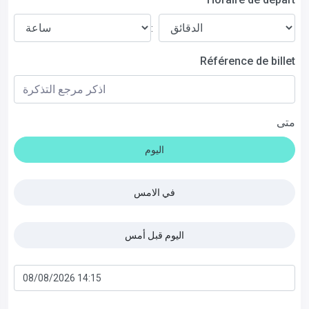
:
Référence de billet
متى
اليوم
في الامس
اليوم قبل أمس