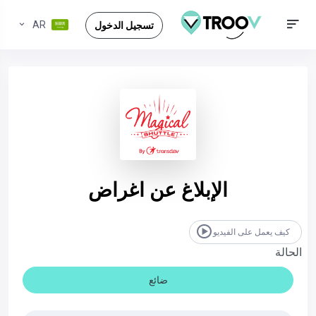
AR
تسجيل الدخول
الإبلاغ عن اغراض
كيف يعمل على الفيديو
الحالة
ضائع