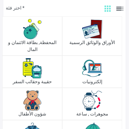
اختر فئة *
الأوراق والوثائق الرسمية
المحفظة, بطاقة الائتمان و
المال
إلكترونيات
حقيبة وحقائب السفر
مجوهرات , ساعة
شؤون الأطفال