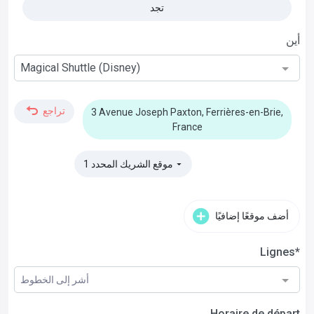
تجد
أين
Magical Shuttle (Disney)
تراجع
3 Avenue Joseph Paxton, Ferrières-en-Brie,
France
1 موقع الشريك المحدد
▼
أضف موقعًا إضافيًا
Lignes*
أشر إلى الخطوط
Horaire de départ