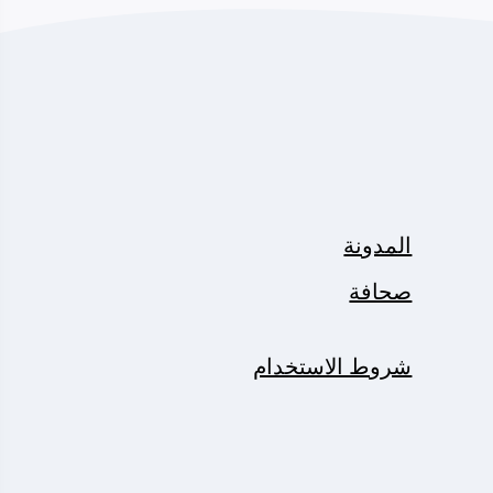
المدونة
صحافة
شروط الاستخدام