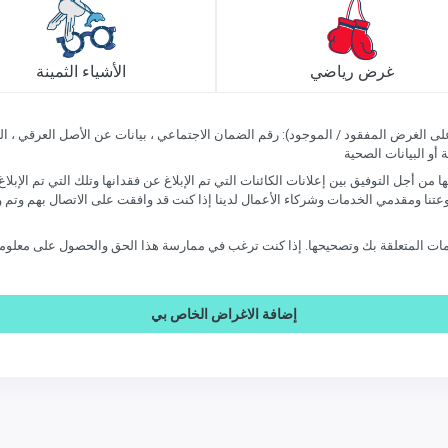
غرض رياضي
الأشياء الثمينة
 أو البيانات الصحية
من أجل التوفيق بين إعلانات الكائنات التي تم الإبلاغ عن فقدانها وتلك التي تم الإبلاغ عن
إضافة الاغراض الخاص بي