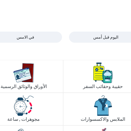
اليوم قبل أمس
في الامس
حقيبة وحقائب السفر
الأوراق والوثائق الرسمية
الملابس والاكسسوارات
مجوهرات , ساعة