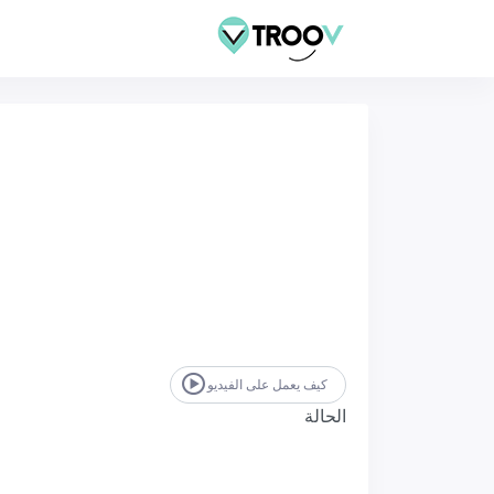
كيف يعمل على الفيديو
الحالة