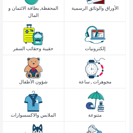
الأوراق والوثائق الرسمية
المحفظة, بطاقة الائتمان و
المال
إلكترونيات
حقيبة وحقائب السفر
مجوهرات , ساعة
شؤون الأطفال
متنوعة
الملابس والاكسسوارات