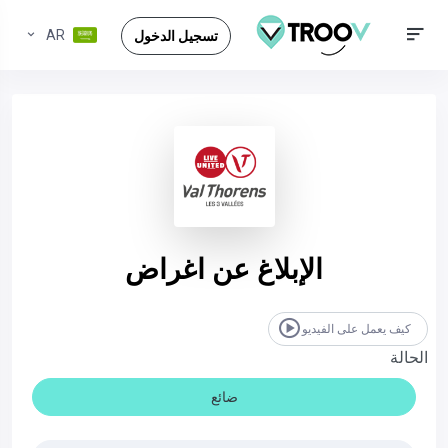
AR
تسجيل الدخول
الإبلاغ عن اغراض
كيف يعمل على الفيديو
الحالة
ضائع