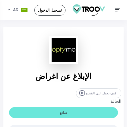
AR
تسجيل الدخول
الإبلاغ عن اغراض
كيف يعمل على الفيديو
الحالة
ضائع