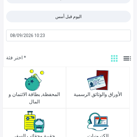
اليوم قبل أمس
اختر فئة *
الأوراق والوثائق الرسمية
المحفظة, بطاقة الائتمان و
المال
إلكترونيات
حقيبة وحقائب السفر