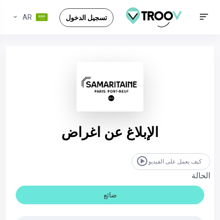
AR
تسجيل الدخول
الإبلاغ عن اغراض
كيف يعمل على الفيديو
الحالة
ضائع