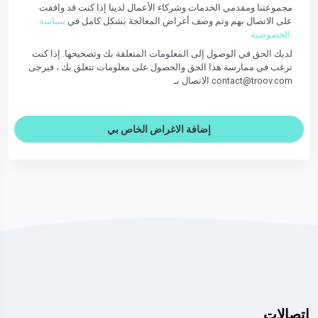
مجموعتنا ومقدمي الخدمات وشركاء الأعمال لدينا إذا كنت قد وافقت
على الاتصال بهم وتم وصف أغراض المعالجة بشكل كامل في
سياسة
الخصوصية.
لديك الحق في الوصول إلى المعلومات المتعلقة بك وتصحيحها. إذا كنت
ترغب في ممارسة هذا الحق والحصول على معلومات تتعلق بك ، فيرجى
الاتصال بـ contact@troov.com
إضافة الاغراض الخاص بي
اتصالات