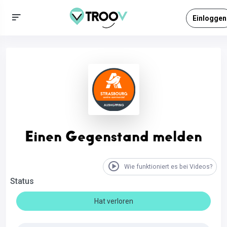
Einloggen
Einen Gegenstand melden
Wie funktioniert es bei Videos?
Status
Hat verloren