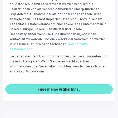
obligatorisch, damit es verarbeitet werden kann, um die
Deklarationen von als verloren gemeldeten und gefundenen
Objekten mit Ausnahme der als optional angegebenen Daten
abzugleichen. Die Empfänger der Daten sind: Troov in seinem
Kapazität als Datenverantwortlicher sowie jedes Unternehmen in
unserer Gruppe, unsere Dienstleister und unsere
Geschäftspartner, wenn Sie zugestimmt haben, von ihnen
kontaktiert zu werden, und die Zwecke der Verarbeitung werden
in unserem ausführlicher beschrieben.
datenschutz-
bestimmungen.
Sie haben das Recht, auf Informationen über Sie zuzugreifen und
diese zu korrigieren. Wenn Sie dieses Recht ausüben und
Informationen über Sie erhalten möchten, wenden Sie sich bitte
an contact@troov.com
Füge meine Artikel hinzu