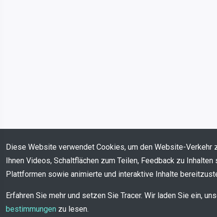
Diese Website verwendet Cookies, um den Website-Verkehr 
Ihnen Videos, Schaltflächen zum Teilen, Feedback zu Inhalten 
Plattformen sowie animierte und interaktive Inhalte bereitzuste
Erfahren Sie mehr und setzen Sie Tracer. Wir laden Sie ein, un
bestimmungen
zu lesen.