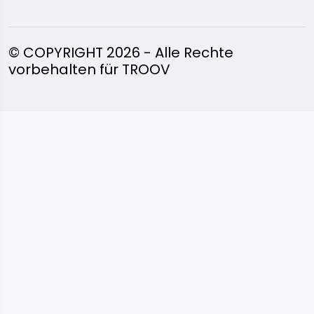
© COPYRIGHT 2026 - Alle Rechte
vorbehalten für TROOV