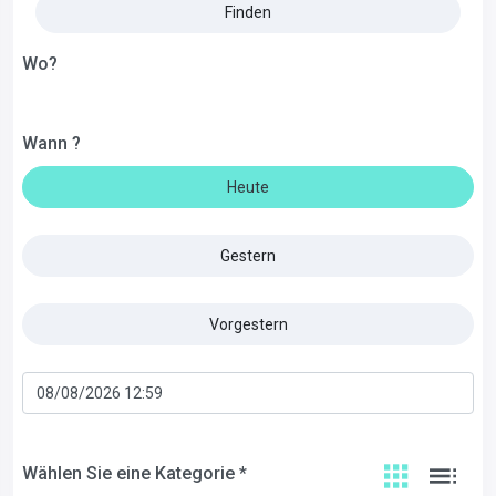
Finden
Wo?
Wann ?
Heute
Gestern
Vorgestern
Wählen Sie eine Kategorie *