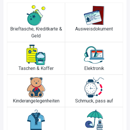
Brieftasche, Kreditkarte &
Ausweisdokument
Geld
Taschen & Koffer
Elektronik
Kinderangelegenheiten
Schmuck, pass auf