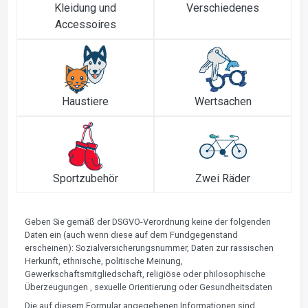
Kleidung und
Verschiedenes
Accessoires
Haustiere
Wertsachen
Sportzubehör
Zwei Räder
Geben Sie gemäß der DSGVO-Verordnung keine der folgenden
Daten ein (auch wenn diese auf dem Fundgegenstand
erscheinen): Sozialversicherungsnummer, Daten zur rassischen
Herkunft, ethnische, politische Meinung,
Gewerkschaftsmitgliedschaft, religiöse oder philosophische
Überzeugungen , sexuelle Orientierung oder Gesundheitsdaten
Die auf diesem Formular angegebenen Informationen sind