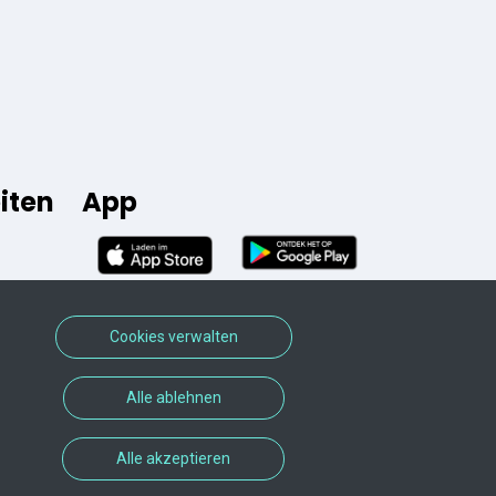
iten
App
Cookies verwalten
Alle ablehnen
Alle akzeptieren