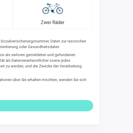
Zwei Räder
Sozialversicherungsnummer, Daten zur rassischen
Orientierung oder Gesundheitsdaten
 von als verloren gemeldeten und gefundenen
ät als Datenverantwortlicher sowie jedes
iert zu werden, und die Zwecke der Verarbeitung
ationen über Sie erhalten möchten, wenden Sie sich