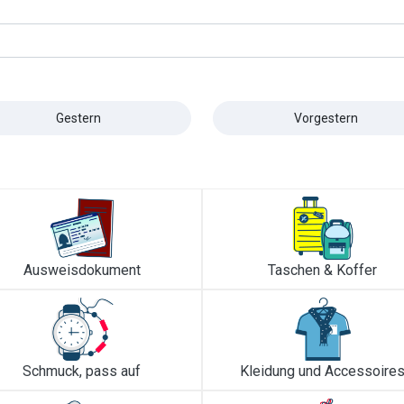
Gestern
Vorgestern
Ausweisdokument
Taschen & Koffer
Schmuck, pass auf
Kleidung und Accessoire