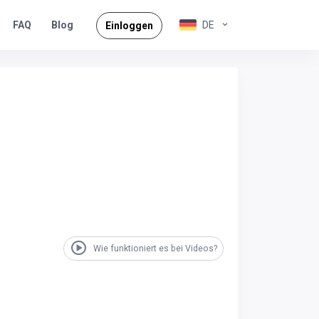
FAQ
DE
Blog
Einloggen
Wie funktioniert es bei Videos?