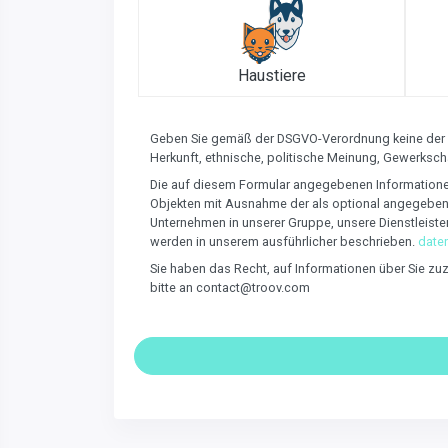
Haustiere
Geben Sie gemäß der DSGVO-Verordnung keine der f
Herkunft, ethnische, politische Meinung, Gewerksch
Die auf diesem Formular angegebenen Informationen
Objekten mit Ausnahme der als optional angegebene
Unternehmen in unserer Gruppe, unsere Dienstleiste
werden in unserem ausführlicher beschrieben.
date
Sie haben das Recht, auf Informationen über Sie zu
bitte an contact@troov.com