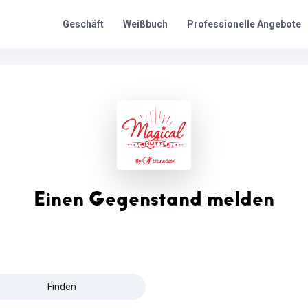
Professionelle Angebote
Geschäft
Weißbuch
Einen Gegenstand melden
Finden