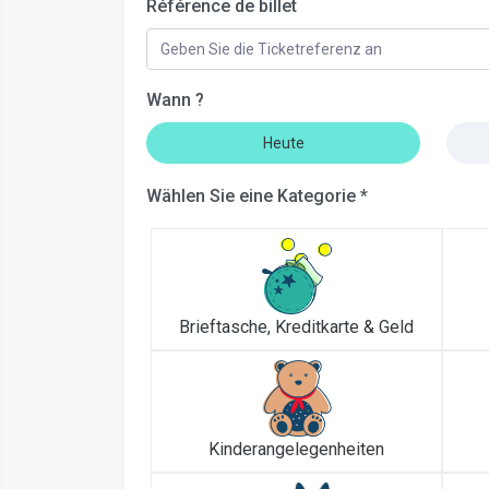
Référence de billet
Wann ?
Heute
Wählen Sie eine Kategorie *
Brieftasche, Kreditkarte & Geld
Kinderangelegenheiten