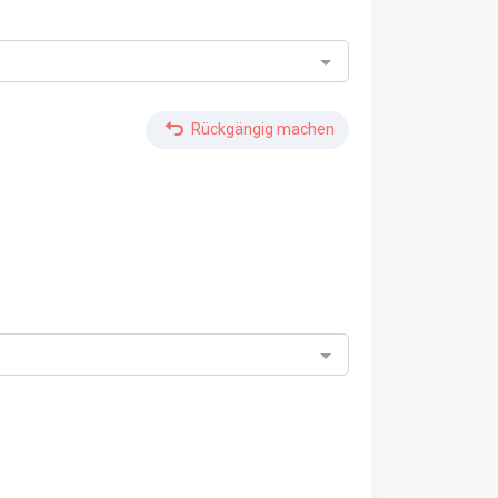
Rückgängig machen