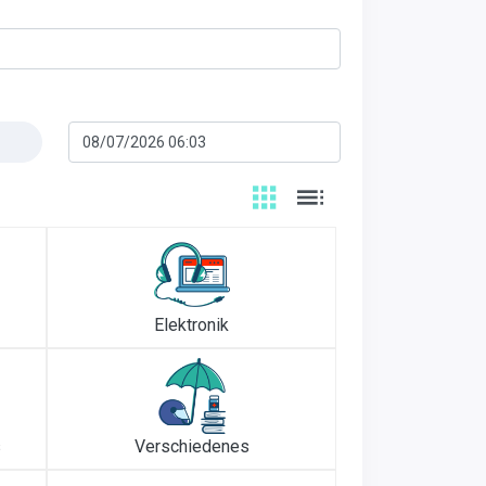
Elektronik
s
Verschiedenes