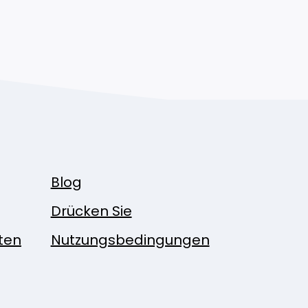
Blog
Drücken Sie
ten
Nutzungsbedingungen