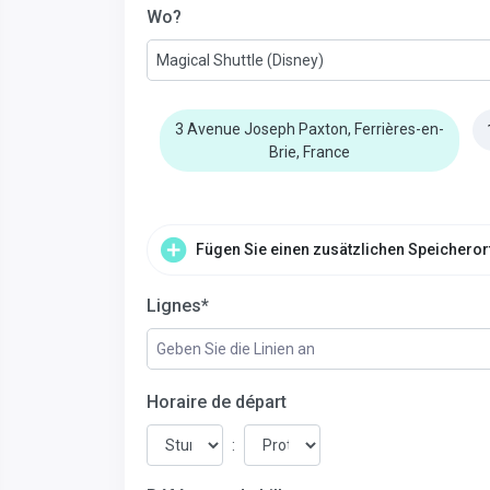
Wo?
Magical Shuttle (Disney)
3 Avenue Joseph Paxton, Ferrières-en-
Brie, France
Fügen Sie einen zusätzlichen Speicheror
Lignes*
Geben Sie die Linien an
Horaire de départ
: