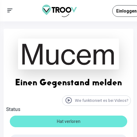
Einloggen
Einen Gegenstand melden
Wie funktioniert es bei Videos?
Status
Hat verloren