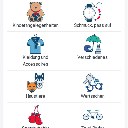
Kinderangelegenheiten
Schmuck, pass auf
Kleidung und
Verschiedenes
Accessoires
Haustiere
Wertsachen