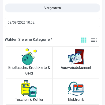
Vorgestern
Wählen Sie eine Kategorie *
Brieftasche, Kreditkarte &
Ausweisdokument
Geld
Taschen & Koffer
Elektronik