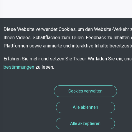
Diese Website verwendet Cookies, um den Website-Verkehr 
Ihnen Videos, Schaltflächen zum Teilen, Feedback zu Inhalten 
Plattformen sowie animierte und interaktive Inhalte bereitzuste
Erfahren Sie mehr und setzen Sie Tracer. Wir laden Sie ein, un
bestimmungen
zu lesen.
Cookies verwalten
Alle ablehnen
Alle akzeptieren