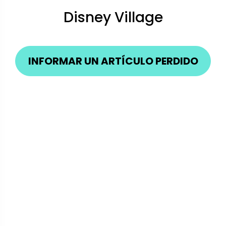
Disney Village
INFORMAR UN ARTÍCULO PERDIDO