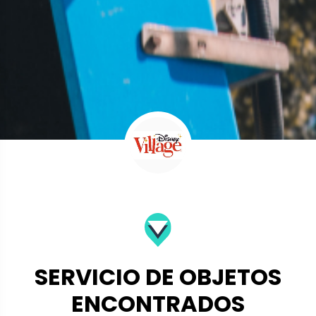
SERVICIO DE OBJETOS
ENCONTRADOS