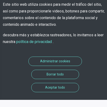
Este sitio web utiliza cookies para medir el tráfico del sitio,
así como para proporcionarle videos, botones para compartir,
comentarios sobre el contenido de la plataforma social y
contenido animado e interactivo.
descubra más y establezca rastreadores, lo invitamos a leer
nuestra
política de privacidad
.
Administrar cookies
Borrar todo
Aceptar todo