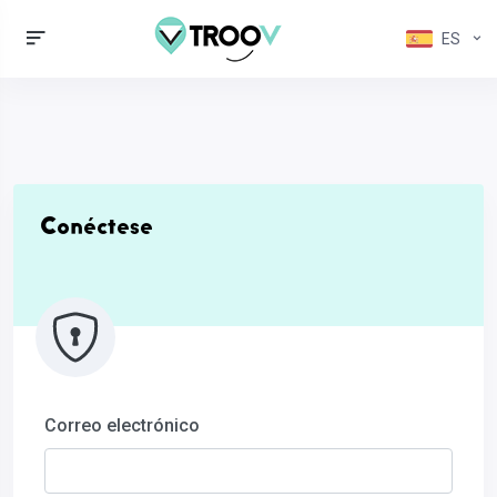
ES
Conéctese
Correo electrónico