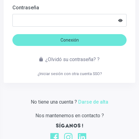
Contraseña
Conexión
¿Olvidó su contraseña? ?
¿Iniciar sesión con otra cuenta SSO?
No tiene una cuenta ?
Darse de alta
Nos mantenemos en contacto ?
SÍGANOS !