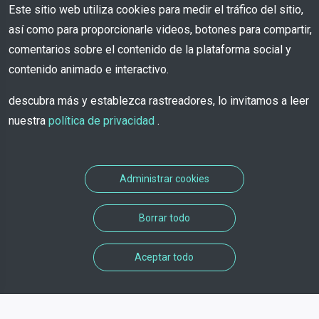
Este sitio web utiliza cookies para medir el tráfico del sitio,
así como para proporcionarle videos, botones para compartir,
comentarios sobre el contenido de la plataforma social y
contenido animado e interactivo.
descubra más y establezca rastreadores, lo invitamos a leer
nuestra
política de privacidad
.
Administrar cookies
Borrar todo
Aceptar todo