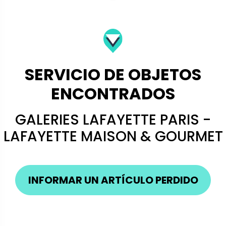
SERVICIO DE OBJETOS
ENCONTRADOS
GALERIES LAFAYETTE PARIS -
LAFAYETTE MAISON & GOURMET
INFORMAR UN ARTÍCULO PERDIDO