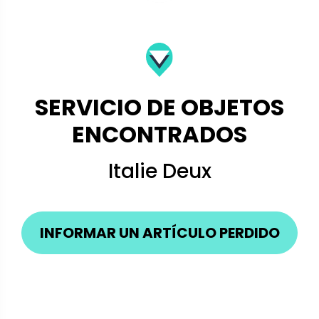
SERVICIO DE OBJETOS
ENCONTRADOS
Italie Deux
INFORMAR UN ARTÍCULO PERDIDO