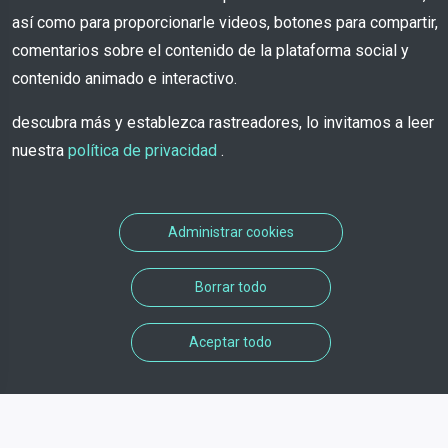
así como para proporcionarle videos, botones para compartir,
comentarios sobre el contenido de la plataforma social y
contenido animado e interactivo.
descubra más y establezca rastreadores, lo invitamos a leer
nuestra
política de privacidad
.
Administrar cookies
Borrar todo
Aceptar todo