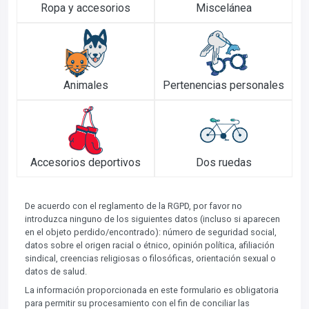
Ropa y accesorios
Miscelánea
Animales
Pertenencias personales
Accesorios deportivos
Dos ruedas
De acuerdo con el reglamento de la RGPD, por favor no
introduzca ninguno de los siguientes datos (incluso si aparecen
en el objeto perdido/encontrado): número de seguridad social,
datos sobre el origen racial o étnico, opinión política, afiliación
sindical, creencias religiosas o filosóficas, orientación sexual o
datos de salud.
La información proporcionada en este formulario es obligatoria
para permitir su procesamiento con el fin de conciliar las