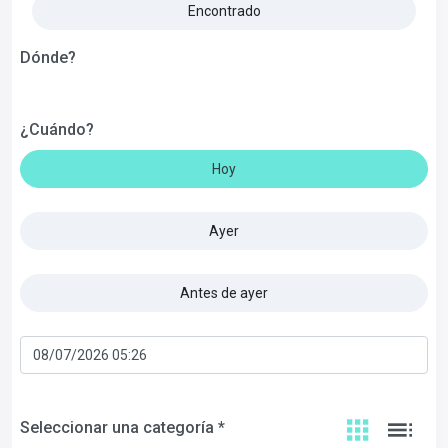
Encontrado
Dónde?
¿Cuándo?
Hoy
Ayer
Antes de ayer
Seleccionar una categoría *