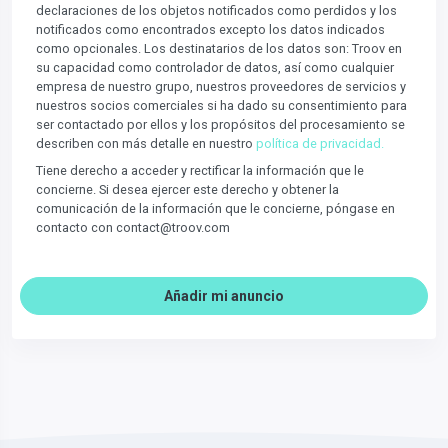
declaraciones de los objetos notificados como perdidos y los
notificados como encontrados excepto los datos indicados
como opcionales. Los destinatarios de los datos son: Troov en
su capacidad como controlador de datos, así como cualquier
empresa de nuestro grupo, nuestros proveedores de servicios y
nuestros socios comerciales si ha dado su consentimiento para
ser contactado por ellos y los propósitos del procesamiento se
describen con más detalle en nuestro
política de privacidad.
Tiene derecho a acceder y rectificar la información que le
concierne. Si desea ejercer este derecho y obtener la
comunicación de la información que le concierne, póngase en
contacto con contact@troov.com
Añadir mi anuncio