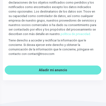
declaraciones de los objetos notificados como perdidos y los
notificados como encontrados excepto los datos indicados
como opcionales. Los destinatarios de los datos son: Troov en
su capacidad como controlador de datos, así como cualquier
empresa de nuestro grupo, nuestros proveedores de servicios y
nuestros socios comerciales si ha dado su consentimiento para
ser contactado por ellos y los propósitos del procesamiento se
describen con más detalle en nuestro
política de privacidad.
Tiene derecho a acceder y rectificar la información que le
concierne. Si desea ejercer este derecho y obtener la
comunicación de la información que le concierne, póngase en
contacto con contact@troov.com
Añadir mi anuncio