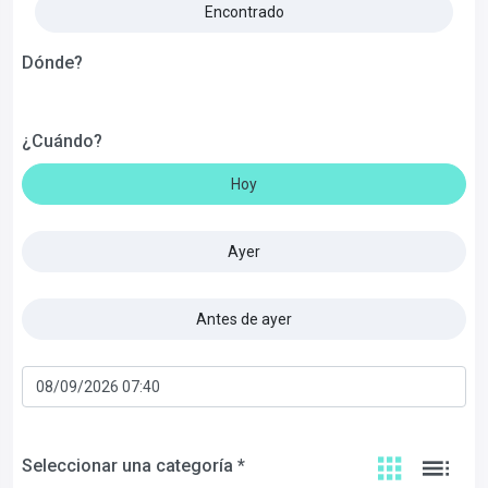
Encontrado
Dónde?
¿Cuándo?
Hoy
Ayer
Antes de ayer
Seleccionar una categoría *