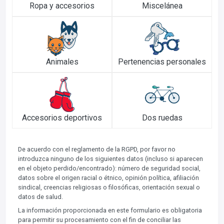
Ropa y accesorios
Miscelánea
Animales
Pertenencias personales
Accesorios deportivos
Dos ruedas
De acuerdo con el reglamento de la RGPD, por favor no
introduzca ninguno de los siguientes datos (incluso si aparecen
en el objeto perdido/encontrado): número de seguridad social,
datos sobre el origen racial o étnico, opinión política, afiliación
sindical, creencias religiosas o filosóficas, orientación sexual o
datos de salud.
La información proporcionada en este formulario es obligatoria
para permitir su procesamiento con el fin de conciliar las