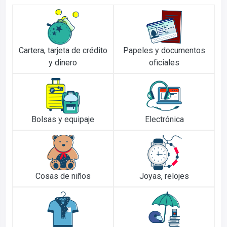
Cartera, tarjeta de crédito
Papeles y documentos
y dinero
oficiales
Bolsas y equipaje
Electrónica
Cosas de niños
Joyas, relojes