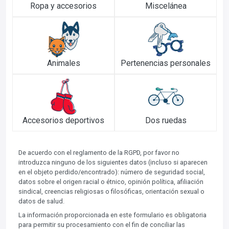
Ropa y accesorios
Miscelánea
Animales
Pertenencias personales
Accesorios deportivos
Dos ruedas
De acuerdo con el reglamento de la RGPD, por favor no
introduzca ninguno de los siguientes datos (incluso si aparecen
en el objeto perdido/encontrado): número de seguridad social,
datos sobre el origen racial o étnico, opinión política, afiliación
sindical, creencias religiosas o filosóficas, orientación sexual o
datos de salud.
La información proporcionada en este formulario es obligatoria
para permitir su procesamiento con el fin de conciliar las