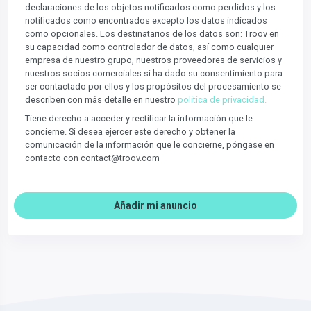
declaraciones de los objetos notificados como perdidos y los
notificados como encontrados excepto los datos indicados
como opcionales. Los destinatarios de los datos son: Troov en
su capacidad como controlador de datos, así como cualquier
empresa de nuestro grupo, nuestros proveedores de servicios y
nuestros socios comerciales si ha dado su consentimiento para
ser contactado por ellos y los propósitos del procesamiento se
describen con más detalle en nuestro
política de privacidad.
Tiene derecho a acceder y rectificar la información que le
concierne. Si desea ejercer este derecho y obtener la
comunicación de la información que le concierne, póngase en
contacto con contact@troov.com
Añadir mi anuncio