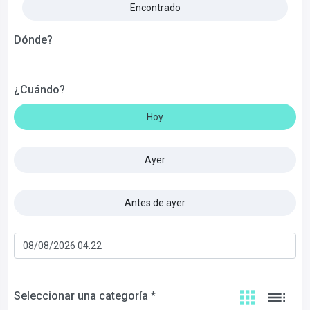
Encontrado
Dónde?
¿Cuándo?
Hoy
Ayer
Antes de ayer
Seleccionar una categoría *