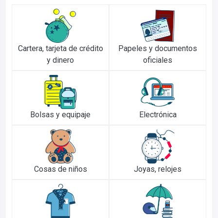
Cartera, tarjeta de crédito
Papeles y documentos
y dinero
oficiales
Bolsas y equipaje
Electrónica
Cosas de niños
Joyas, relojes